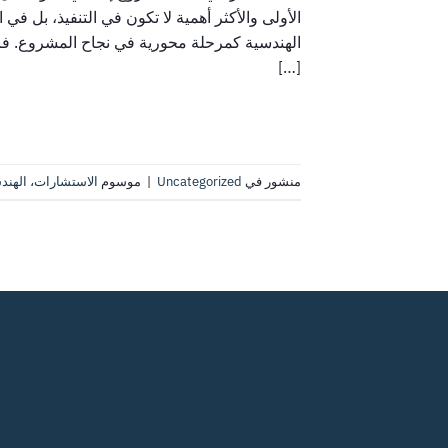
الأولى والأكثر أهمية لا تكون في التنفيذ، بل في
الهندسية كمرحلة محورية في نجاح المشروع. فا
[…]
منشور في
Uncategorized
|
موسوم
الاستشارات
،
الهند