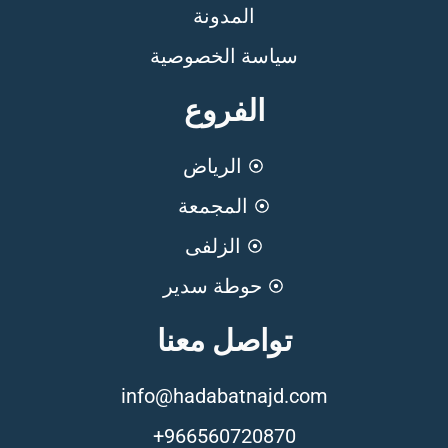
المدونة
سياسة الخصوصية
الفروع
الرياض
المجمعة
الزلفى
حوطة سدير
تواصل معنا
info@hadabatnajd.com
966560720870+