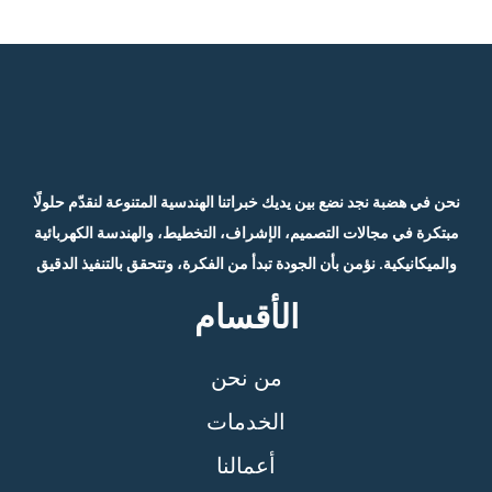
نحن في هضبة نجد نضع بين يديك خبراتنا الهندسية المتنوعة لنقدّم حلولًا
مبتكرة في مجالات التصميم، الإشراف، التخطيط، والهندسة الكهربائية
والميكانيكية. نؤمن بأن الجودة تبدأ من الفكرة، وتتحقق بالتنفيذ الدقيق
الأقسام
من نحن
الخدمات
أعمالنا