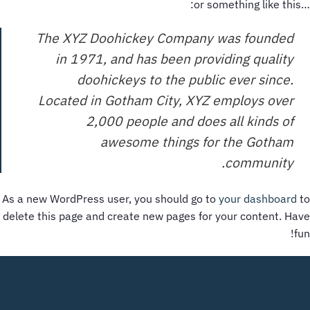
…or something like this:
The XYZ Doohickey Company was founded
in 1971, and has been providing quality
doohickeys to the public ever since.
Located in Gotham City, XYZ employs over
2,000 people and does all kinds of
awesome things for the Gotham
community.
As a new WordPress user, you should go to
your dashboard
to
delete this page and create new pages for your content. Have
fun!