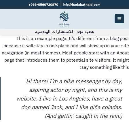
966-0560720870+
info@hadabatnajd.com
هضبة نجد - للاستشارات الهندسية
This is an example page. It’s different from a blog post
because it will stay in one place and will show up in your site
navigation (in most themes). Most people start with an About
page that introduces them to potential site visitors. It might
say something like this:
Hi there! I’m a bike messenger by day,
aspiring actor by night, and this is my
website. I live in Los Angeles, have a great
dog named Jack, and I like piña coladas.
(And gettin’ caught in the rain.)