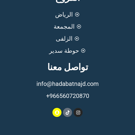
الرياض
المجمعة
الزلفى
حوطة سدير
تواصل معنا
info@hadabatnajd.com
966560720870+