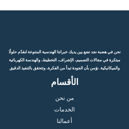
نحن في هضبة نجد نضع بين يديك خبراتنا الهندسية المتنوعة لنقدّم حلولًا
مبتكرة في مجالات التصميم، الإشراف، التخطيط، والهندسة الكهربائية
والميكانيكية. نؤمن بأن الجودة تبدأ من الفكرة، وتتحقق بالتنفيذ الدقيق
الأقسام
من نحن
الخدمات
أعمالنا