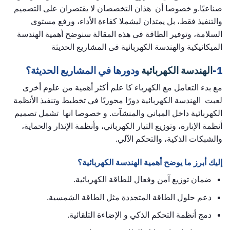
صناعيًا.و خصوصا أن هذان التخصصان لا يقتصران على التصميم
والتنفيذ فقط، بل يمتدان ليشملا كفاءة الأداء، ورفع مستوى
السلامة، وتوفير الطاقة فى هذه المقالة سنوضح أهمية الهندسة
الميكانيكية والهندسة الكهربائية فى المشاريع الحديثة
1-
الهندسة الكهربائية
ودورها في المشاريع الحديثة؟
مع بدء التعامل مع الكهرباء كا علم أكثر أهمية من علوم أخرى
لعبت الهندسة الكهربائية دورًا محوريًا في تخطيط وتنفيذ الأنظمة
الكهربائية داخل المباني والمنشآت. و خصوصا انها تشمل تصميم
أنظمة الإنارة، وتوزيع التيار الكهربائي، وأنظمة الإنذار والحماية،
والشبكات الذكية، والتحكم الآلي.
إليك أبرز ما يوضح أهمية الهندسة الكهربائية؟
ضمان توزيع آمن وفعال للطاقة الكهربائية.
دعم حلول الطاقة المتجددة مثل الطاقة الشمسية.
دمج أنظمة التحكم الذكي و الإضاءة التلقائية.