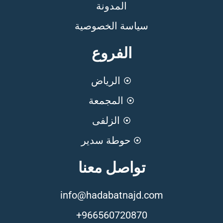
المدونة
سياسة الخصوصية
الفروع
الرياض
المجمعة
الزلفى
حوطة سدير
تواصل معنا
info@hadabatnajd.com
966560720870+