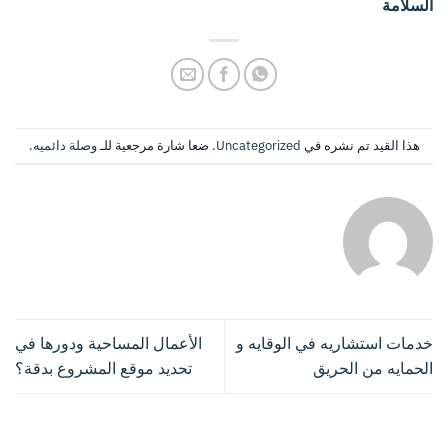
السلامة
هذا القيد تم نشره في
Uncategorized
. ضعا شارة مرجعية للـ
وصلة دائميه
.
HADABAT
خدمات استشاريه في الوقايه و
الأعمال المساحية ودورها في
الحمايه من الحريق
تحديد موقع المشروع بدقة؟