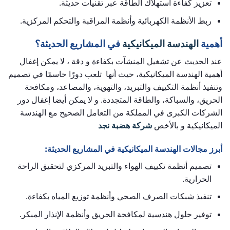
تعزيز كفاءة استهلاك الطاقة عبر تقنيات حديثة.
ربط الأنظمة الكهربائية وأنظمة المراقبة والتحكم المركزية.
أهمية
الهندسة الميكانيكية
في المشاريع الحديثة؟
عند الحديث عن تشغيل المنشآت بكفاءة و دقة ، لا يمكن إغفال
أهمية الهندسة الميكانيكية، حيث أنها تلعب دورًا حاسمًا في تصميم
وتنفيذ أنظمة التكييف والتبريد، والتهوية، والمصاعد، ومكافحة
الحريق، والسباكة، والطاقة المتجددة. و لا يمكن أيضا إغفال دور
الشركات الكبرى في المملكة من التعامل الصحيح مع الهندسة
الميكانيكية و بالأخص
شركة هضبة نجد
أبرز مجالات الهندسة الميكانيكية في المشاريع الحديثة:
تصميم أنظمة تكييف الهواء والتبريد المركزي لتحقيق الراحة
الحرارية.
تنفيذ شبكات الصرف الصحي وأنظمة توزيع المياه بكفاءة.
توفير حلول هندسية لمكافحة الحريق وأنظمة الإنذار المبكر.