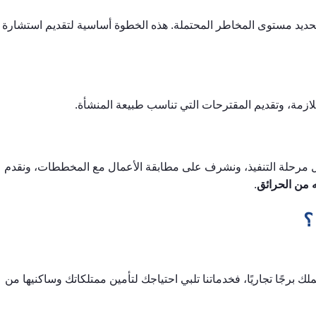
وتحديد مستوى المخاطر المحتملة. هذه الخطوة أساسية لتقديم استشارة
اللازمة، وتقديم المقترحات التي تناسب طبيعة المنشأة.
عميل مرحلة التنفيذ، ونشرف على مطابقة الأعمال مع المخططات، ونقدم
ه من الحرائق
.
؟
تملك برجًا تجاريًا، فخدماتنا تلبي احتياجك لتأمين ممتلكاتك وساكنيها من