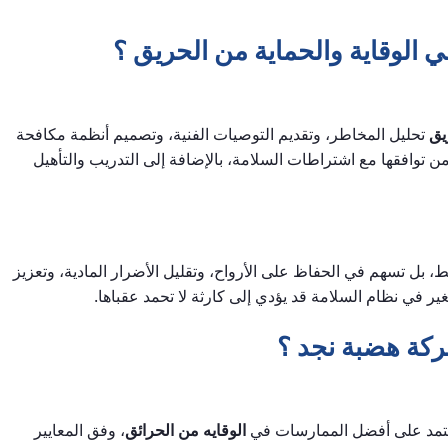
 الوقاية والحماية من الحريق ؟
يق
تحليل المخاطر، وتقديم التوصيات الفنية، وتصميم أنظمة مكافحة
ن توافقها مع اشتراطات السلامة، بالإضافة إلى التدريب والتأهيل
، بل تسهم في الحفاظ على الأرواح، وتقليل الأضرار المادية، وتعزيز
 في نظام السلامة قد يؤدي إلى كارثة لا تحمد عقباها.
ركة هضبة نجد ؟
تعتمد على أفضل الممارسات في
الوقايه من الحرائق
، وفق المعايير