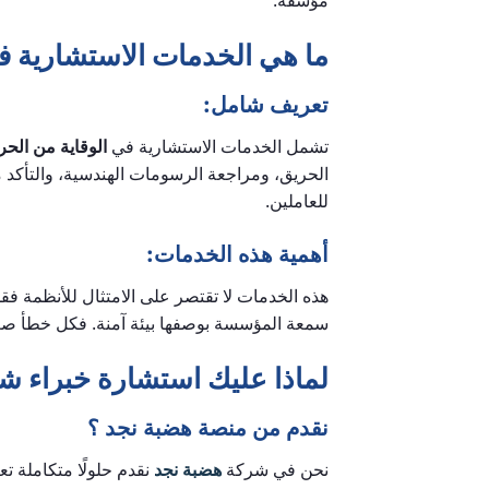
ما هي الخدمات الاستشارية في
تعريف شامل:
تشمل الخدمات الاستشارية في
الوقاية من الحر
الحريق، ومراجعة الرسومات الهندسية، والتأكد م
للعاملين.
أهمية هذه الخدمات:
هذه الخدمات لا تقتصر على الامتثال للأنظمة فقط
سمعة المؤسسة بوصفها بيئة آمنة. فكل خطأ صغير
لماذا عليك استشارة خبراء ش
نقدم من منصة هضبة نجد ؟
نحن في شركة
هضبة نجد
نقدم حلولًا متكاملة 