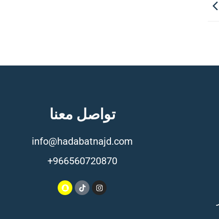
تواصل معنا
info@hadabatnajd.com
966560720870+