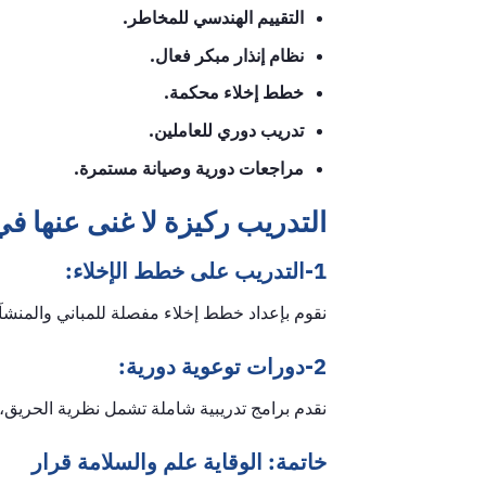
التقييم الهندسي للمخاطر.
نظام إنذار مبكر فعال.
خطط إخلاء محكمة.
تدريب دوري للعاملين.
مراجعات دورية وصيانة مستمرة.
التدريب ركيزة لا غنى عنها في
1-التدريب على خطط الإخلاء:
نقوم بإعداد خطط إخلاء مفصلة للمباني والمنشآت
2-دورات توعوية دورية:
نقدم برامج تدريبية شاملة تشمل نظرية الحريق، أ
خاتمة: الوقاية علم والسلامة قرار