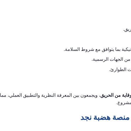
يق.
يكية بما يتوافق مع شروط السلامة.
من الجهات الرسمية.
ت الطوارئ.
وقاية من الحريق
، ويجمعون بين المعرفة النظرية والتطبيق العملي، مما
مشروع.
 منصة هضبة نجد