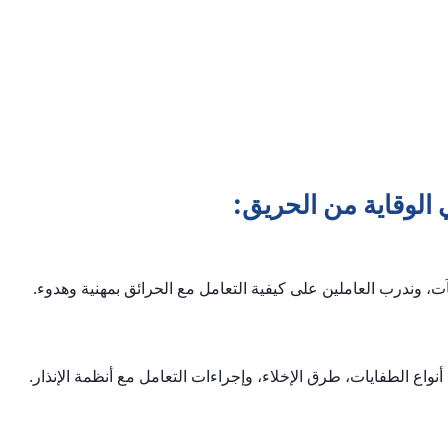
 الوقاية من الحريق:
، وندرب العاملين على كيفية التعامل مع الحرائق بمهنية وهدوء.
نواع الطفايات، طرق الإخلاء، وإجراءات التعامل مع أنظمة الإنذار.