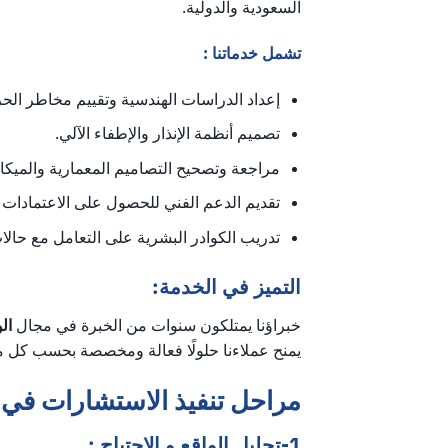
السعودية والدولية.
تشمل خدماتنا :
إعداد الدراسات الهندسية وتقييم مخاطر الحر
تصميم أنظمة الإنذار والإطفاء الآلي.
مراجعة وتصحيح التصاميم المعمارية والميكان
تقديم الدعم الفني للحصول على الاعتمادات 
تدريب الكوادر البشرية على التعامل مع حالا
التميز في الخدمة:
خبراؤنا يمتلكون سنوات من الخبرة في مجال
ال
يمنح عملاءنا حلولًا فعالة ومخصصة بحسب كل 
مراحل تنفيذ الاستشارات في
1-تحليل الواقع و الاحتياج :