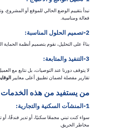
نبدأ بتقييم الوضع الحالي للموقع أو المشروع، 
فعالة ومناسبة.
2-تصميم الحلول المناسبة:
بناءً على التحليل، نقوم بتصميم أنظمة الحماية 
3-التنفيذ والمتابعة:
لا يتوقف دورنا عند التوصيات، بل نتابع مع ال
تقارير مفصلة لضمان تطبيق أعلى معايير
الوقاي
من يستفيد من هذه الخدمات 
1-المنشآت السكنية والتجارية:
سواء كنت تبني مجمعًا سكنيًا، أو تدير فندقًا، أو 
مخاطر الحريق.