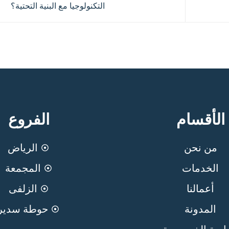
التكنولوجيا مع البنية التحتية؟
الأقسام
الفروع
من نحن
الرياض
الخدمات
المجمعة
أعمالنا
الزلفى
المدونة
حوطة سدير