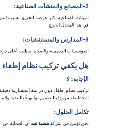
2-المصانع والمنشآت الصناعية:
البيئات الصناعية أكثر عرضة للحريق بسبب الموا
في هذا المجال الحرج.
3-المدارس والمستشفيات:
المؤسسات التعليمية والصحية تتطلب أعلى درجا
هل يكفي تركيب نظام إطفاء 
الإجابة: لا
تركيب نظام إطفاء دون دراسة استشارية دقيقة ه
التخطيط، مرورًا بالتصميم، وانتهاءً بالتنفيذ والمتا
تكامل الحلول:
نحن نؤمن في شركة
هضبة نجد
أن الحماية من ا